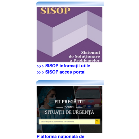
>>> SISOP informaţii utile
>>> SISOP acces portal
Platformă națională de