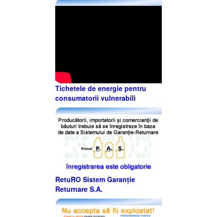
Tichetele de energie pentru
consumatorii vulnerabili
RetuRO Sistem Garanție
Returnare S.A.