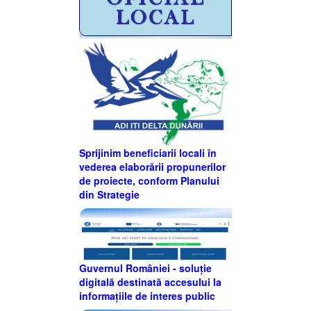
Sprijinim beneficiarii locali în
vederea elaborării propunerilor
de proiecte, conform Planului
din Strategie
Guvernul României - soluție
digitală destinată accesului la
informațiile de interes public