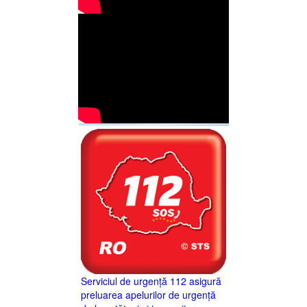
Serviciul de urgență 112 asigură
preluarea apelurilor de urgență