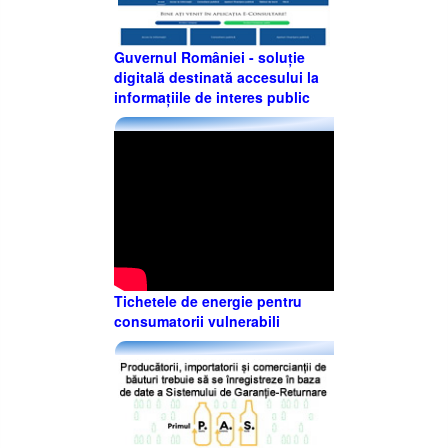
Guvernul României - soluție
digitală destinată accesului la
informațiile de interes public
Tichetele de energie pentru
consumatorii vulnerabili