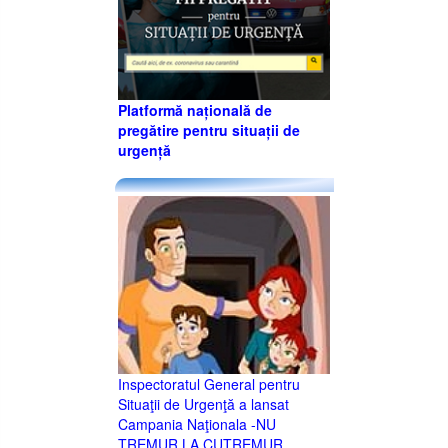
Platformă națională de
pregătire pentru situații de
urgență
Inspectoratul General pentru
Situaţii de Urgenţă a lansat
Campania Naţionala -NU
TREMUR LA CUTREMUR