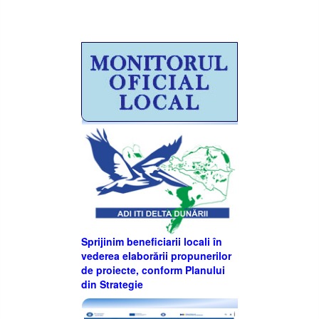
Sprijinim beneficiarii locali în
vederea elaborării propunerilor
de proiecte, conform Planului
din Strategie