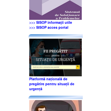
>>> SISOP informaţii utile
>>> SISOP acces portal
Platformă națională de
pregătire pentru situații de
urgență