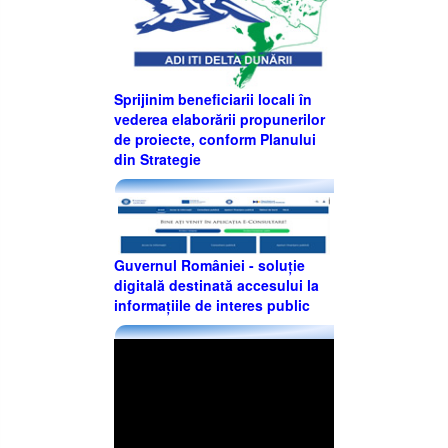
Sprijinim beneficiarii locali în
vederea elaborării propunerilor
de proiecte, conform Planului
din Strategie
Guvernul României - soluție
digitală destinată accesului la
informațiile de interes public