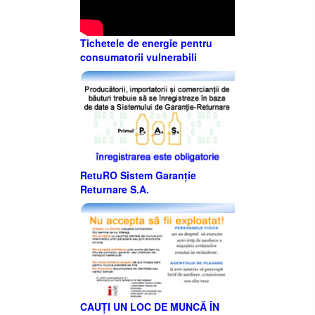
Tichetele de energie pentru
consumatorii vulnerabili
RetuRO Sistem Garanție
Returnare S.A.
CAUȚI UN LOC DE MUNCĂ ÎN