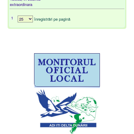
extraordinara
1
înregistrări pe pagină