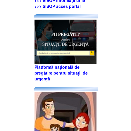
>>> SISOP informaţii utile
>>> SISOP acces portal
Platformă națională de
pregătire pentru situații de
urgență