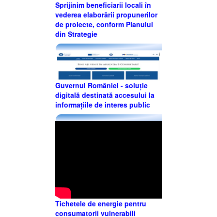
Sprijinim beneficiarii locali în
vederea elaborării propunerilor
de proiecte, conform Planului
din Strategie
Guvernul României - soluție
digitală destinată accesului la
informațiile de interes public
Tichetele de energie pentru
consumatorii vulnerabili