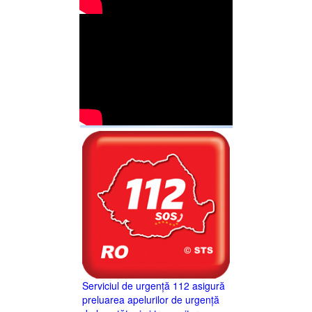
Serviciul de urgență 112 asigură
preluarea apelurilor de urgență