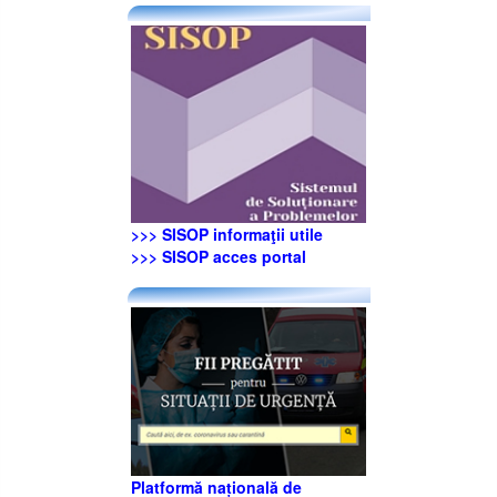
>>> SISOP informaţii utile
>>> SISOP acces portal
Platformă națională de