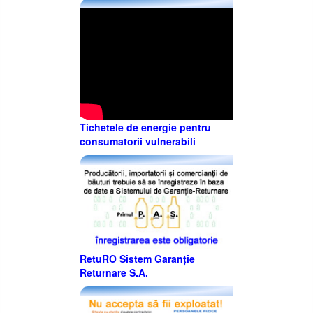
Tichetele de energie pentru
consumatorii vulnerabili
RetuRO Sistem Garanție
Returnare S.A.