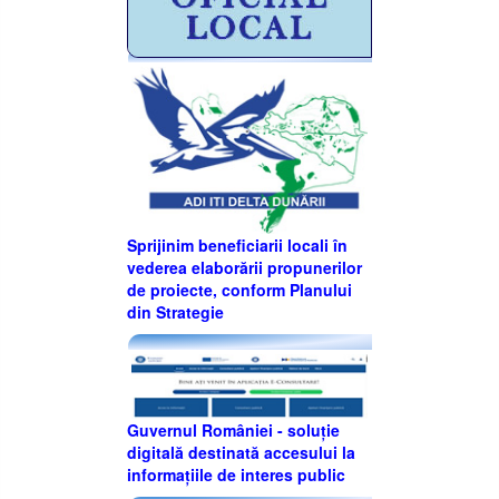
Sprijinim beneficiarii locali în
vederea elaborării propunerilor
de proiecte, conform Planului
din Strategie
Guvernul României - soluție
digitală destinată accesului la
informațiile de interes public