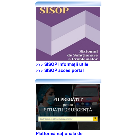
>>> SISOP informaţii utile
>>> SISOP acces portal
Platformă națională de