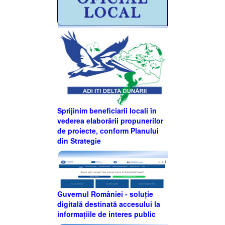
Sprijinim beneficiarii locali în
vederea elaborării propunerilor
de proiecte, conform Planului
din Strategie
Guvernul României - soluție
digitală destinată accesului la
informațiile de interes public