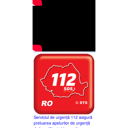
Serviciul de urgență 112 asigură
preluarea apelurilor de urgență