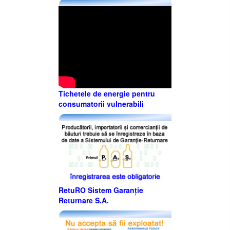
Tichetele de energie pentru
consumatorii vulnerabili
RetuRO Sistem Garanție
Returnare S.A.